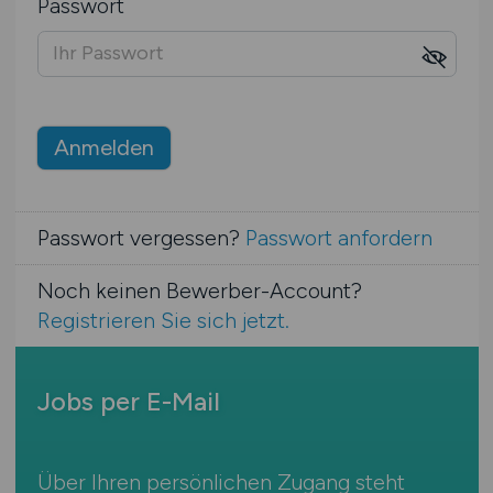
Passwort
Anmelden
Passwort vergessen?
Passwort anfordern
Noch keinen Bewerber-Account?
Registrieren Sie sich jetzt.
Jobs per E-Mail
Über Ihren persönlichen Zugang steht