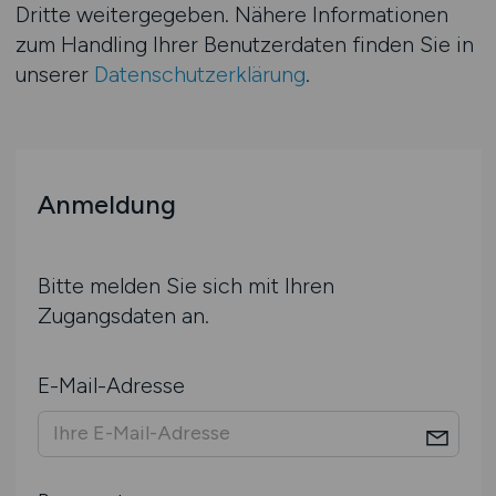
Dritte weitergegeben. Nähere Informationen
zum Handling Ihrer Benutzerdaten finden Sie in
unserer
Datenschutzerklärung
.
Anmeldung
Bitte melden Sie sich mit Ihren
Zugangsdaten an.
E-Mail-Adresse