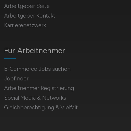
Arbeitgeber Seite
Arbeitgeber Kontakt
Karrierenetzwerk
Für Arbeitnehmer
E-Commerce Jobs suchen
Jobfinder
Arbeitnehmer Registrierung
Social Media & Networks
Gleichberechtigung & Vielfalt