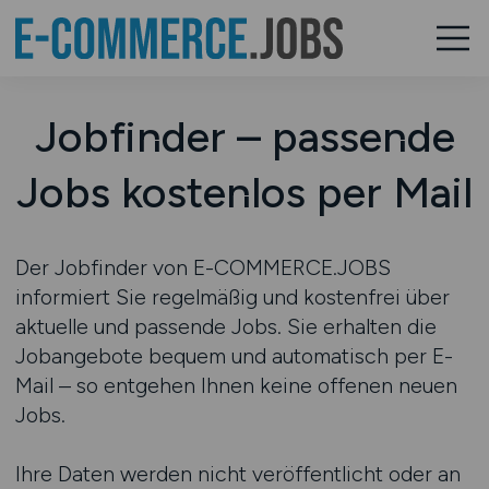
Jobfinder – passende
Jobs kostenlos per Mail
Der Jobfinder von E-COMMERCE.JOBS
informiert Sie regelmäßig und kostenfrei über
aktuelle und passende Jobs. Sie erhalten die
Jobangebote bequem und automatisch per E-
Mail – so entgehen Ihnen keine offenen neuen
Jobs.
Ihre Daten werden nicht veröffentlicht oder an