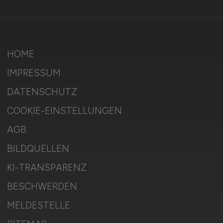
HOME
IMPRESSUM
DATENSCHUTZ
COOKIE-EINSTELLUNGEN
AGB
BILDQUELLEN
KI-TRANSPARENZ
BESCHWERDEN
MELDESTELLE