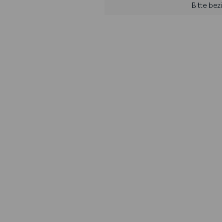
Bitte be