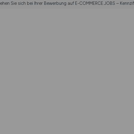
ziehen Sie sich bei Ihrer Bewerbung auf E-COMMERCE.JOBS – Kennziff