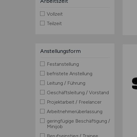
Arbeitszeit
Vollzeit
Teilzeit
Anstellungsform
Festanstellung
befristete Anstellung
Leitung / Führung
Geschäftsleitung / Vorstand
Projektarbeit / Freelancer
Arbeitnehmerüberlassung
geringfügige Beschäftigung /
Minijob
Berufseinstieg / Trainee