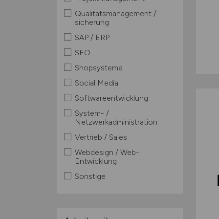
Qualitätsmanagement / -
sicherung
SAP / ERP
SEO
Shopsysteme
Social Media
Softwareentwicklung
System- /
Netzwerkadministration
Vertrieb / Sales
Webdesign / Web-
Entwicklung
Sonstige