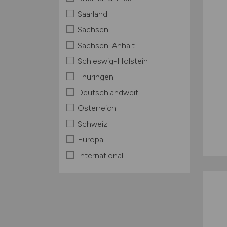
Saarland
Sachsen
Sachsen-Anhalt
Schleswig-Holstein
Thüringen
Deutschlandweit
Österreich
Schweiz
Europa
International