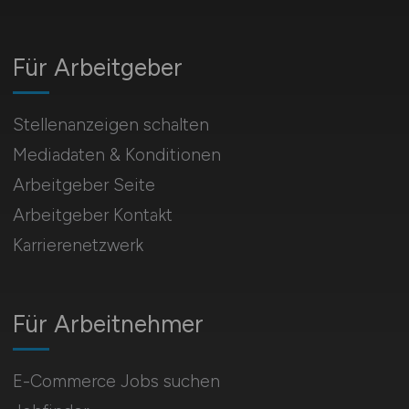
Für Arbeitgeber
Stellenanzeigen schalten
Mediadaten & Konditionen
Arbeitgeber Seite
Arbeitgeber Kontakt
Karrierenetzwerk
Für Arbeitnehmer
E-Commerce Jobs suchen