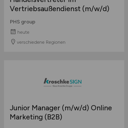
Vertriebsaußendienst
(m/w/d)
PHS group
heute
verschiedene Regionen
Junior Manager
(m/w/d)
Online
Marketing (B2B)