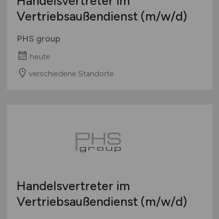
Handelsvertreter im
Vertriebsaußendienst
(m/w/d)
PHS group
heute
verschiedene Standorte
Handelsvertreter im
Vertriebsaußendienst
(m/w/d)