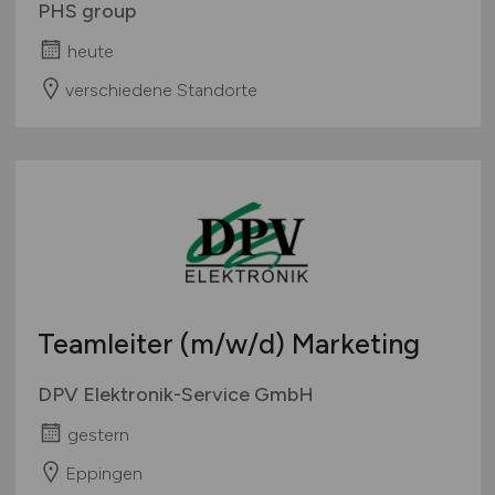
PHS group
heute
verschiedene Standorte
Teamleiter
(m/w/d)
Marketing
DPV Elektronik-Service GmbH
gestern
Eppingen