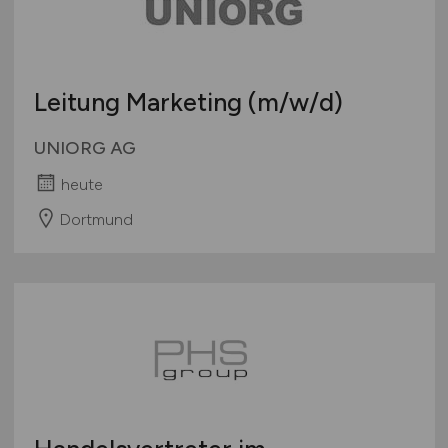
Leitung Marketing
(m/w/d)
UNIORG AG
heute
Dortmund