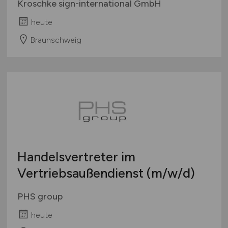
Kroschke sign-international GmbH
heute
Braunschweig
Handelsvertreter im
Vertriebsaußendienst
(m/w/d)
PHS group
heute