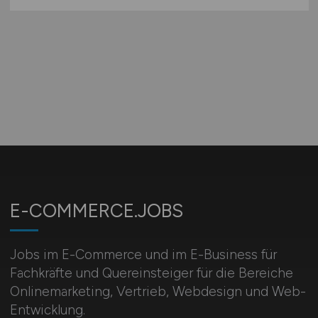
E-COMMERCE.JOBS
Jobs im E-Commerce und im E-Business für
Fachkräfte und Quereinsteiger für die Bereiche
Onlinemarketing, Vertrieb, Webdesign und Web-
Entwicklung.