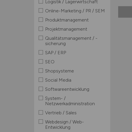
Logistik / Lagerwirtschaft
Online-Marketing / PR / SEM
Produktmanagement
Projektmanagement
Qualitätsmanagement / -
sicherung
SAP / ERP
SEO
Shopsysteme
Social Media
Softwareentwicklung
System- /
Netzwerkadministration
Vertrieb / Sales
Webdesign / Web-
Entwicklung