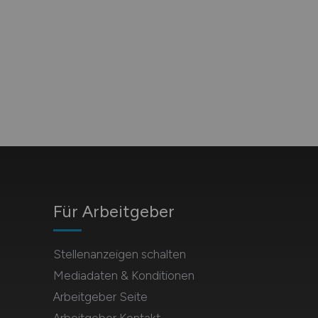
Für Arbeitgeber
Stellenanzeigen schalten
Mediadaten & Konditionen
Arbeitgeber Seite