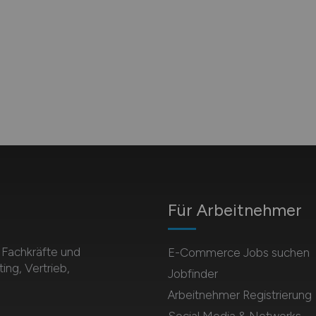
Für Arbeitnehmer
Fachkräfte und
E-Commerce Jobs suchen
ing, Vertrieb,
Jobfinder
Arbeitnehmer Registrierung