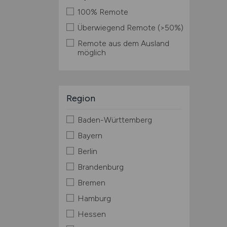
100% Remote
Überwiegend Remote (>50%)
Remote aus dem Ausland
möglich
Region
Baden-Württemberg
Bayern
Berlin
Brandenburg
Bremen
Hamburg
Hessen