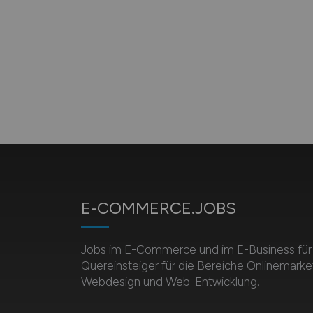
E-COMMERCE.JOBS
Jobs im E-Commerce und im E-Business für 
Quereinsteiger für die Bereiche Onlinemarket
Webdesign und Web-Entwicklung.