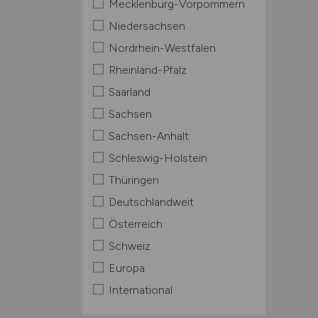
Mecklenburg-Vorpommern
Niedersachsen
Nordrhein-Westfalen
Rheinland-Pfalz
Saarland
Sachsen
Sachsen-Anhalt
Schleswig-Holstein
Thüringen
Deutschlandweit
Österreich
Schweiz
Europa
International