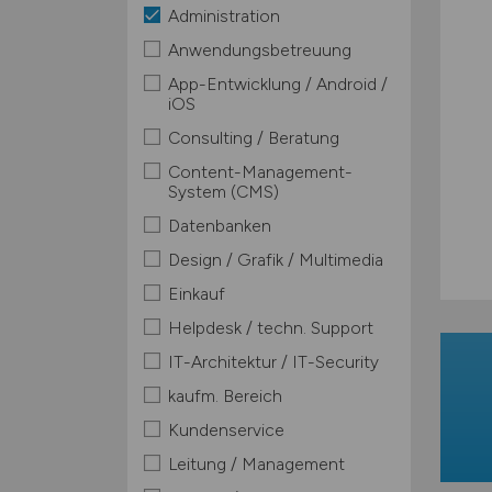
Administration
Anwendungsbetreuung
App-Entwicklung / Android /
iOS
Consulting / Beratung
Content-Management-
System (CMS)
Datenbanken
Design / Grafik / Multimedia
Einkauf
Helpdesk / techn. Support
IT-Architektur / IT-Security
kaufm. Bereich
Kundenservice
Leitung / Management