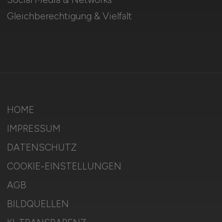
Gleichberechtigung & Vielfalt
HOME
IMPRESSUM
DATENSCHUTZ
COOKIE-EINSTELLUNGEN
AGB
BILDQUELLEN