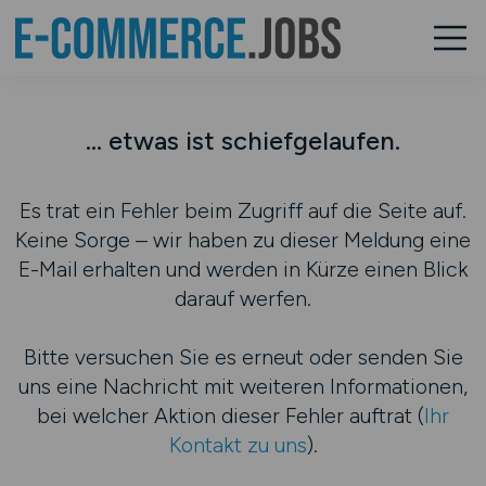
... etwas ist schiefgelaufen.
Es trat ein Fehler beim Zugriff auf die Seite auf.
Keine Sorge – wir haben zu dieser Meldung eine
E-Mail erhalten und werden in Kürze einen Blick
darauf werfen.
Bitte versuchen Sie es erneut oder senden Sie
uns eine Nachricht mit weiteren Informationen,
bei welcher Aktion dieser Fehler auftrat (
Ihr
Kontakt zu uns
).