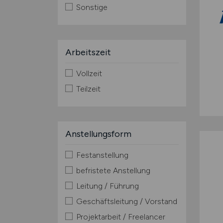
Sonstige
Arbeitszeit
Vollzeit
Teilzeit
Anstellungsform
Festanstellung
befristete Anstellung
Leitung / Führung
Geschäftsleitung / Vorstand
Projektarbeit / Freelancer