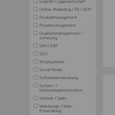
Logistik / Lagerwirtschaft
Online-Marketing / PR / SEM
Produktmanagement
Projektmanagement
Qualitätsmanagement / -
sicherung
SAP / ERP
SEO
Shopsysteme
Social Media
Softwareentwicklung
System- /
Netzwerkadministration
Vertrieb / Sales
Webdesign / Web-
Entwicklung