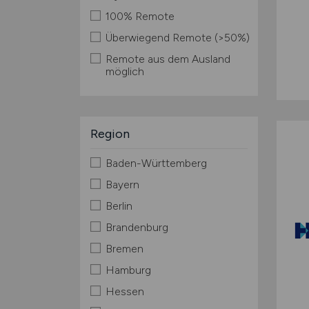
100% Remote
Überwiegend Remote (>50%)
Remote aus dem Ausland
möglich
Region
Baden-Württemberg
Bayern
Berlin
Brandenburg
Bremen
Hamburg
Hessen