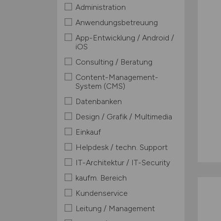
Administration
Anwendungsbetreuung
App-Entwicklung / Android /
iOS
Consulting / Beratung
Content-Management-
System (CMS)
Datenbanken
Design / Grafik / Multimedia
Einkauf
Helpdesk / techn. Support
IT-Architektur / IT-Security
kaufm. Bereich
Kundenservice
Leitung / Management