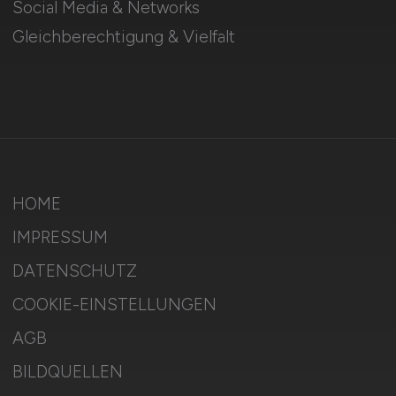
Social Media & Networks
Gleichberechtigung & Vielfalt
HOME
IMPRESSUM
DATENSCHUTZ
COOKIE-EINSTELLUNGEN
AGB
BILDQUELLEN