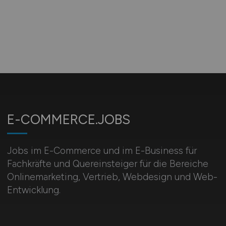
E-COMMERCE.JOBS
Jobs im E-Commerce und im E-Business für
Fachkräfte und Quereinsteiger für die Bereiche
Onlinemarketing, Vertrieb, Webdesign und Web-
Entwicklung.