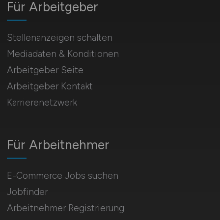
Für Arbeitgeber
Stellenanzeigen schalten
Mediadaten & Konditionen
Arbeitgeber Seite
Arbeitgeber Kontakt
Karrierenetzwerk
Für Arbeitnehmer
E-Commerce Jobs suchen
Jobfinder
Arbeitnehmer Registrierung