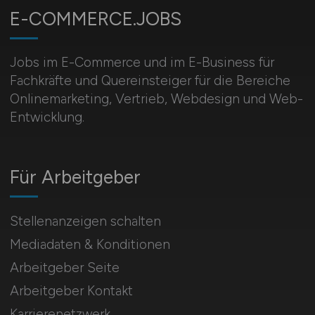
E-COMMERCE.JOBS
Jobs im E-Commerce und im E-Business für
Fachkräfte und Quereinsteiger für die Bereiche
Onlinemarketing, Vertrieb, Webdesign und Web-
Entwicklung.
Für Arbeitgeber
Stellenanzeigen schalten
Mediadaten & Konditionen
Arbeitgeber Seite
Arbeitgeber Kontakt
Karrierenetzwerk