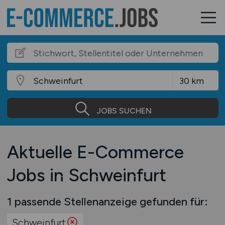
JOBS SUCHEN
Aktuelle E-Commerce
Jobs in Schweinfurt
1 passende Stellenanzeige gefunden für:
Schweinfurt