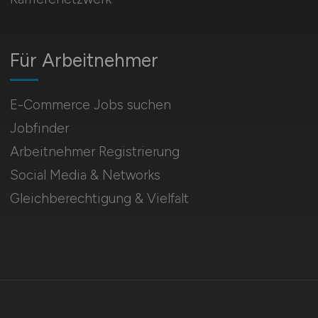
Für Arbeitnehmer
E-Commerce Jobs suchen
Jobfinder
Arbeitnehmer Registrierung
Social Media & Networks
Gleichberechtigung & Vielfalt