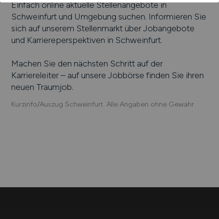
Einfach online aktuelle Stellenangebote in
Schweinfurt
und Umgebung suchen. Informieren Sie
sich auf unserem Stellenmarkt über Jobangebote
und Karriereperspektiven in
Schweinfurt
.
Machen Sie den nächsten Schritt auf der
Karriereleiter – auf unsere Jobbörse finden Sie ihren
neuen Traumjob.
Kurzinfo/Auszug Schweinfurt. Alle Angaben ohne Gewähr.