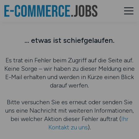
... etwas ist schiefgelaufen.
Es trat ein Fehler beim Zugriff auf die Seite auf.
Keine Sorge – wir haben zu dieser Meldung eine
E-Mail erhalten und werden in Kürze einen Blick
darauf werfen.
Bitte versuchen Sie es erneut oder senden Sie
uns eine Nachricht mit weiteren Informationen,
bei welcher Aktion dieser Fehler auftrat (
Ihr
Kontakt zu uns
).