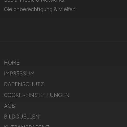
Gleichberechtigung & Vielfalt
HOME
IMPRESSUM
DATENSCHUTZ
COOKIE-EINSTELLUNGEN
AGB
BILDQUELLEN