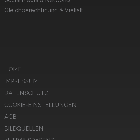
Gleichberechtigung & Vielfalt
HOME
IMPRESSUM
DATENSCHUTZ
COOKIE-EINSTELLUNGEN
AGB
BILDQUELLEN