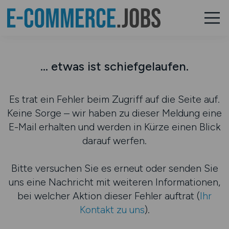
... etwas ist schiefgelaufen.
Es trat ein Fehler beim Zugriff auf die Seite auf.
Keine Sorge – wir haben zu dieser Meldung eine
E-Mail erhalten und werden in Kürze einen Blick
darauf werfen.
Bitte versuchen Sie es erneut oder senden Sie
uns eine Nachricht mit weiteren Informationen,
bei welcher Aktion dieser Fehler auftrat (
Ihr
Kontakt zu uns
).