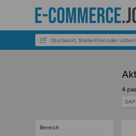
Akt
4 pas
SAP 
Bereich