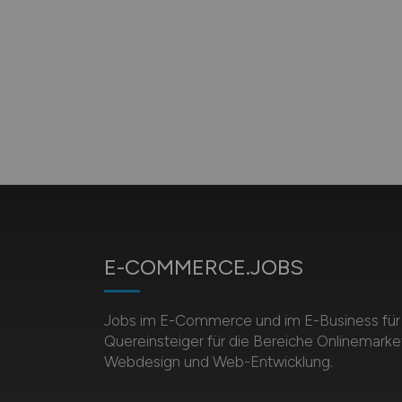
E-COMMERCE.JOBS
Jobs im E-Commerce und im E-Business für 
Quereinsteiger für die Bereiche Onlinemarket
Webdesign und Web-Entwicklung.