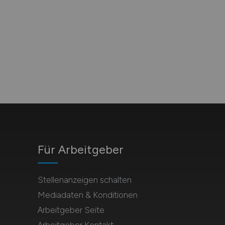
Für Arbeitgeber
Stellenanzeigen schalten
Mediadaten & Konditionen
Arbeitgeber Seite