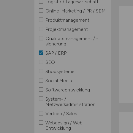
Logistik / Lagerwirtschaft
Online-Marketing / PR / SEM
Produktmanagement
Projektmanagement
Qualitätsmanagement / -
sicherung
SAP / ERP
SEO
Shopsysteme
Social Media
Softwareentwicklung
System- /
Netzwerkadministration
Vertrieb / Sales
Webdesign / Web-
Entwicklung