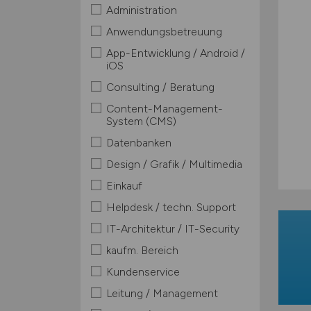
Administration
Anwendungsbetreuung
App-Entwicklung / Android /
iOS
Consulting / Beratung
Content-Management-
System (CMS)
Datenbanken
Design / Grafik / Multimedia
Einkauf
Helpdesk / techn. Support
IT-Architektur / IT-Security
kaufm. Bereich
Kundenservice
Leitung / Management