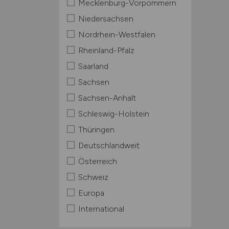
Mecklenburg-Vorpommern
Niedersachsen
Nordrhein-Westfalen
Rheinland-Pfalz
Saarland
Sachsen
Sachsen-Anhalt
Schleswig-Holstein
Thüringen
Deutschlandweit
Österreich
Schweiz
Europa
International