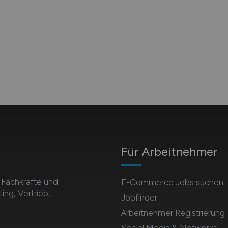
Für Arbeitnehmer
Fachkräfte und
E-Commerce Jobs suchen
ing, Vertrieb,
Jobfinder
Arbeitnehmer Registrierung