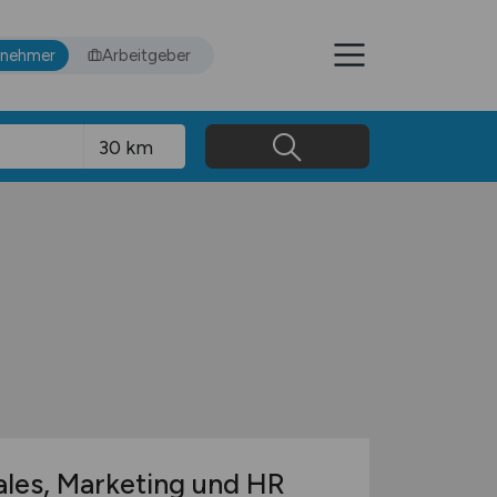
tnehmer
Arbeitgeber
les, Marketing und HR