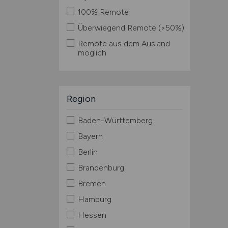
100% Remote
Überwiegend Remote (>50%)
Remote aus dem Ausland
möglich
Region
Baden-Württemberg
Bayern
Berlin
Brandenburg
Bremen
Hamburg
Hessen