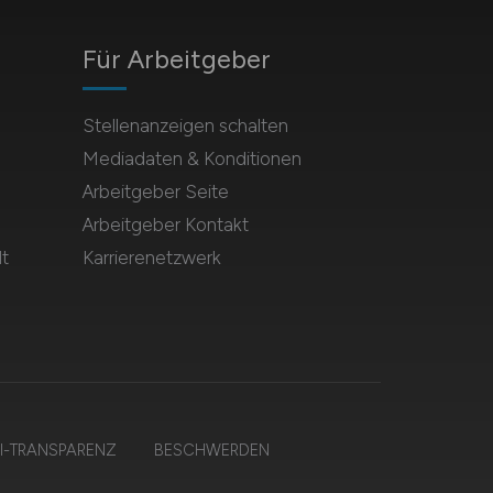
Für Arbeitgeber
Stellenanzeigen schalten
Mediadaten & Konditionen
Arbeitgeber Seite
Arbeitgeber Kontakt
t
Karrierenetzwerk
I-TRANSPARENZ
BESCHWERDEN