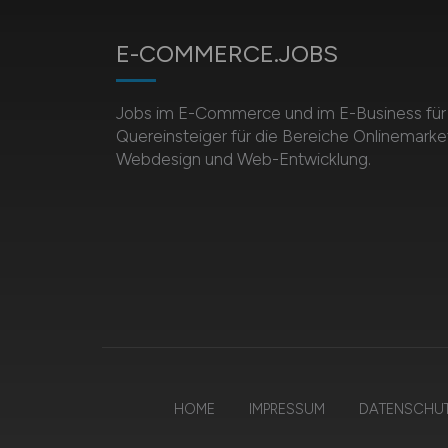
E-COMMERCE.JOBS
Jobs im E-Commerce und im E-Business für 
Quereinsteiger für die Bereiche Onlinemarket
Webdesign und Web-Entwicklung.
HOME
IMPRESSUM
DATENSCHU