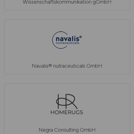
Wissenschaftskommunikation gGmbH
Navalis® nutraceuticals GmbH
Negra Consulting GmbH