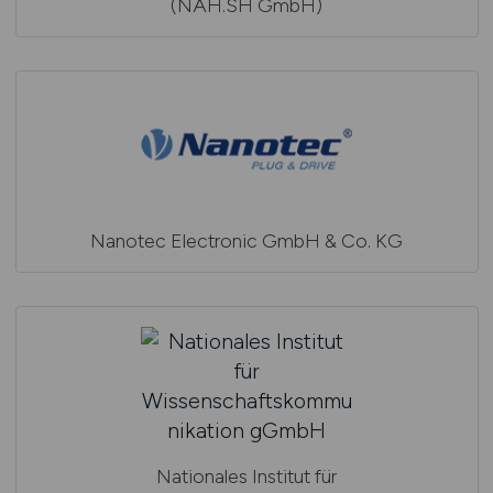
(NAH.SH GmbH)
Nanotec Electronic GmbH & Co. KG
Nationales Institut für