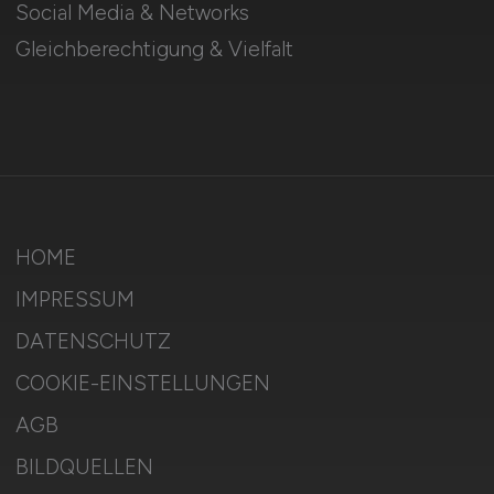
Social Media & Networks
Gleichberechtigung & Vielfalt
HOME
IMPRESSUM
DATENSCHUTZ
COOKIE-EINSTELLUNGEN
AGB
BILDQUELLEN