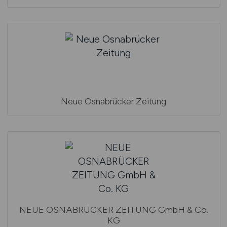
Neue Osnabrücker Zeitung
NEUE OSNABRÜCKER ZEITUNG GmbH & Co.
KG