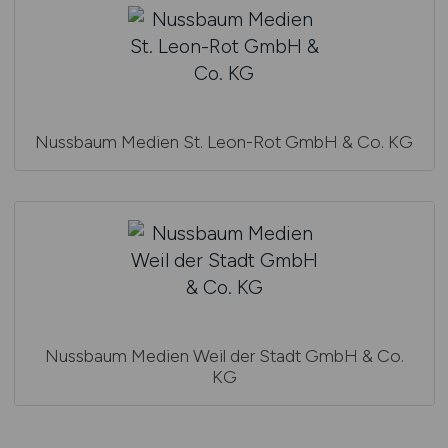
Nussbaum Medien St. Leon-Rot GmbH & Co. KG
Nussbaum Medien Weil der Stadt GmbH & Co.
KG