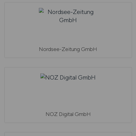
Nordsee-Zeitung GmbH
NOZ Digital GmbH