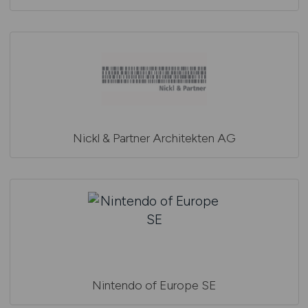
Nickl & Partner Architekten AG
Nintendo of Europe SE