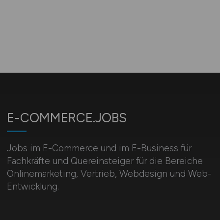
E-COMMERCE.JOBS
Jobs im E-Commerce und im E-Business für
Fachkräfte und Quereinsteiger für die Bereiche
Onlinemarketing, Vertrieb, Webdesign und Web-
Entwicklung.