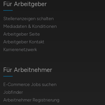
Für Arbeitgeber
Stellenanzeigen schalten
Mediadaten & Konditionen
Arbeitgeber Seite
Arbeitgeber Kontakt
Karrierenetzwerk
Für Arbeitnehmer
E-Commerce Jobs suchen
Jobfinder
Arbeitnehmer Registrierung