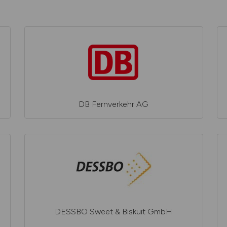
DB Fernverkehr AG
DESSBO Sweet & Biskuit GmbH