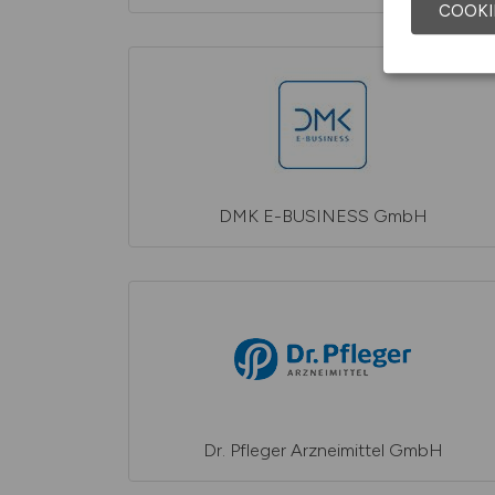
COOKI
DMK E-BUSINESS GmbH
Dr. Pfleger Arzneimittel GmbH