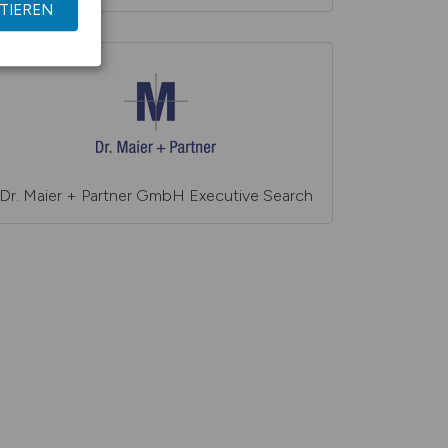
TIEREN
Dr. Maier + Partner GmbH Executive Search