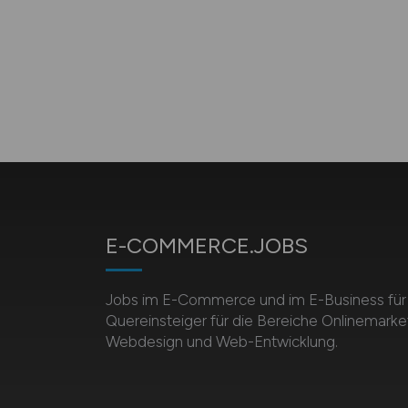
E-COMMERCE.JOBS
Jobs im E-Commerce und im E-Business für 
Quereinsteiger für die Bereiche Onlinemarket
Webdesign und Web-Entwicklung.