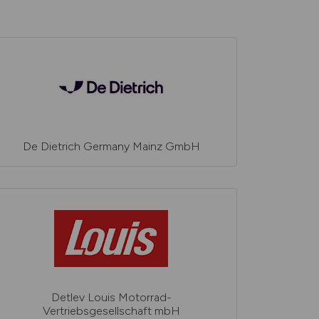
De Dietrich Germany Mainz GmbH
Detlev Louis Motorrad-
Vertriebsgesellschaft mbH