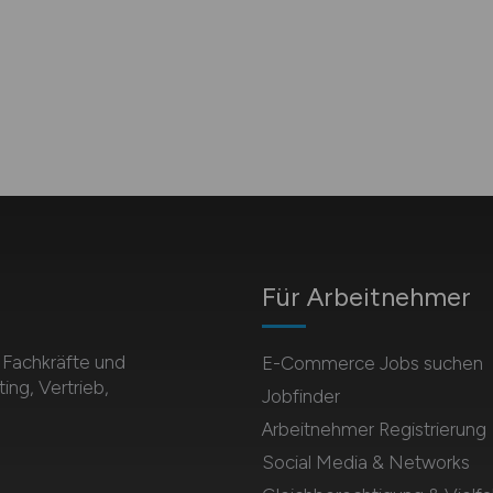
Für Arbeitnehmer
Fachkräfte und
E-Commerce Jobs suchen
ing, Vertrieb,
Jobfinder
Arbeitnehmer Registrierung
Social Media & Networks