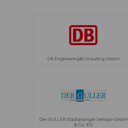
DB Engineering&Consulting GmbH
Der GULLER Stadtanzeiger Verlags-GmbH
& Co. KG