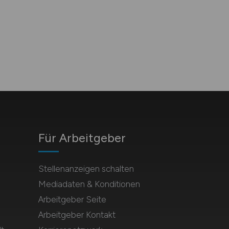
Für Arbeitgeber
Stellenanzeigen schalten
Mediadaten & Konditionen
Arbeitgeber Seite
Arbeitgeber Kontakt