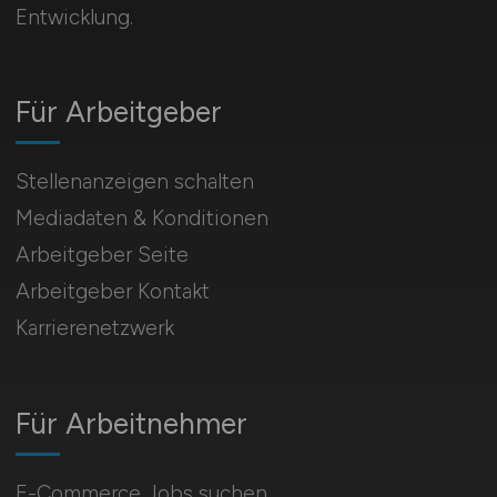
Entwicklung.
Für Arbeitgeber
Stellenanzeigen schalten
Mediadaten & Konditionen
Arbeitgeber Seite
Arbeitgeber Kontakt
Karrierenetzwerk
Für Arbeitnehmer
E-Commerce Jobs suchen