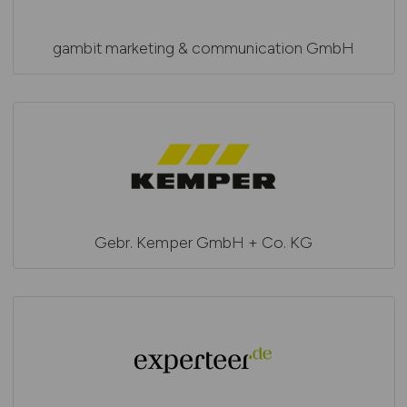
gambit marketing & communication GmbH
Gebr. Kemper GmbH + Co. KG