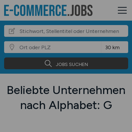
JOBS SUCHEN
Beliebte Unternehmen
nach Alphabet: G