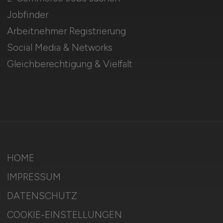
Jobfinder
Arbeitnehmer Registrierung
Social Media & Networks
Gleichberechtigung & Vielfalt
HOME
IMPRESSUM
DATENSCHUTZ
COOKIE-EINSTELLUNGEN